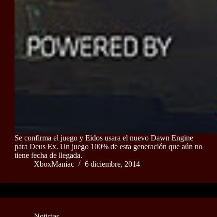
Se confirma el juego y Eidos usara el nuevo Dawn Engine
para Deus Ex. Un juego 100% de esta generación que aún no
tiene fecha de llegada.
XboxManiac
6 diciembre, 2014
Noticias