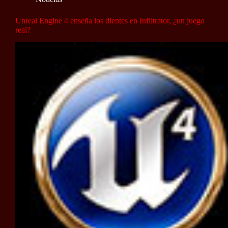
Unreal Engine 4 enseña los dientes en Infiltrator, ¿un juego
real?