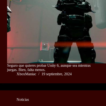
Seguro que quieres probar Unity 6, aunque sea mientras
juegas. Bien, falta menos.
XboxManiac
19 septiembre, 2024
Noticias