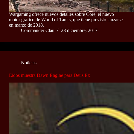
Wargaming ofrece nuevos detalles sobre Core, el nuevo
motor gráfico de World of Tanks, que tiene previsto lanzarse
en marzo de 2018.
Commander Clau
28 diciembre, 2017
Noticias
Eidos muestra Dawn Engine para Deus Ex