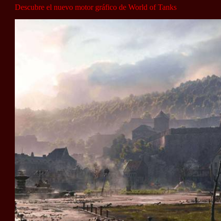
Descubre el nuevo motor gráfico de World of Tanks