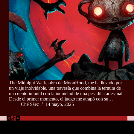
The Midnight Walk, obra de MoonHood, me ha llevado por
un viaje inolvidable, una travesía que combina la ternura de
un cuento infantil con la inquietud de una pesadilla artesanal.
Desde el primer momento, el juego me atrapó con su…
Ché Sáez
14 mayo, 2025