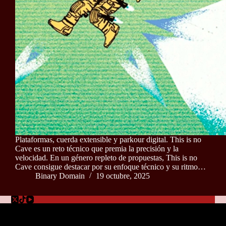
Plataformas, cuerda extensible y parkour digital. This is no
Cave es un reto técnico que premia la precisión y la
velocidad. En un género repleto de propuestas, This is no
Cave consigue destacar por su enfoque técnico y su ritmo…
Binary Domain
19 octubre, 2025