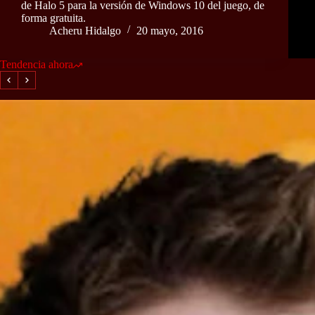
de Halo 5 para la versión de Windows 10 del juego, de
forma gratuita.
Acheru Hidalgo
20 mayo, 2016
Tendencia ahora