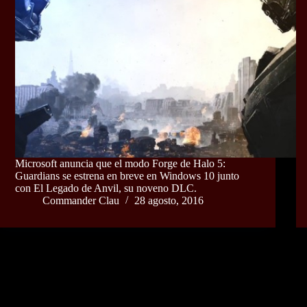
Microsoft anuncia que el modo Forge de Halo 5:
Guardians se estrena en breve en Windows 10 junto
con El Legado de Anvil, su noveno DLC.
Commander Clau
28 agosto, 2016