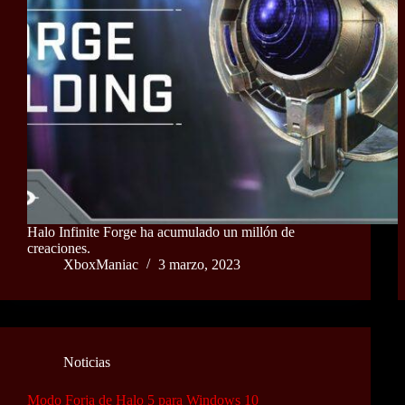
Halo Infinite Forge ha acumulado un millón de
creaciones.
XboxManiac
3 marzo, 2023
Noticias
Modo Forja de Halo 5 para Windows 10