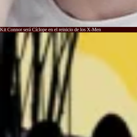
Kit Connor será Cíclope en el reinicio de los X-Men