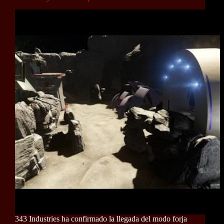
343 Industries ha confirmado la llegada del modo forja