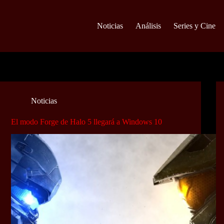
Noticias
Análisis
Series y Cine
Noticias
El modo Forge de Halo 5 llegará a Windows 10