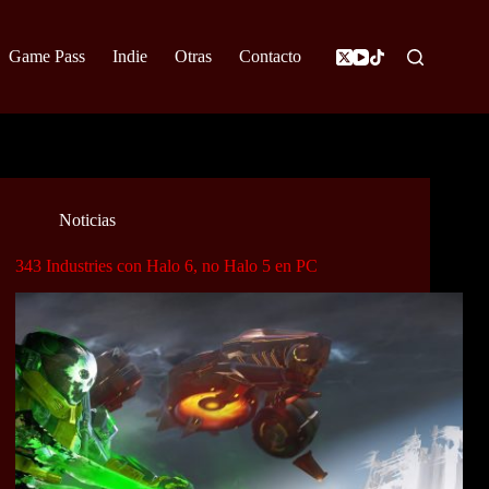
Game Pass
Indie
Otras
Contacto
Noticias
343 Industries con Halo 6, no Halo 5 en PC