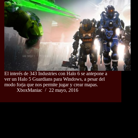
El interés de 343 Industries con Halo 6 se antepone a
ver un Halo 5 Guardians para Windows, a pesar del
modo forja que nos permite jugar y crear mapas.
XboxManiac
22 mayo, 2016