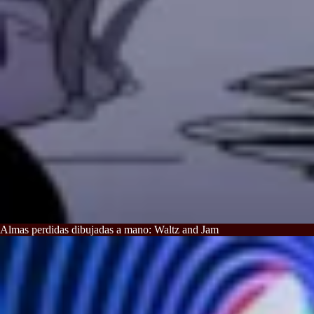
Almas perdidas dibujadas a mano: Waltz and Jam