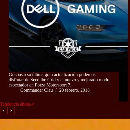
Gracias a su última gran actualización podemos
disfrutar de Seed the Grid y el nuevo y mejorado modo
espectador en Forza Motorsport 7.
Commander Clau
20 febrero, 2018
Tendencia ahora