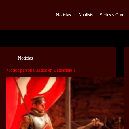
Noticias
Análisis
Series y Cine
Noticias
Modos personalizados en Battlefield 1