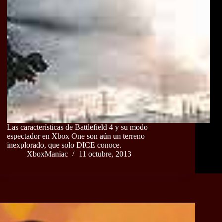
Las características de Battlefield 4 y su modo
espectador en Xbox One son aún un terreno
inexplorado, que solo DICE conoce.
XboxManiac
11 octubre, 2013