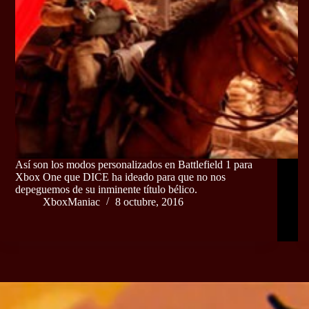
Así son los modos personalizados en Battlefield 1 para
Xbox One que DICE ha ideado para que no nos
depeguemos de su inminente título bélico.
XboxManiac
8 octubre, 2016