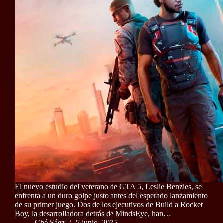
El nuevo estudio del veterano de GTA 5, Leslie Benzies, se
enfrenta a un duro golpe justo antes del esperado lanzamiento
de su primer juego. Dos de los ejecutivos de Build a Rocket
Boy, la desarrolladora detrás de MindsEye, han…
Ché Sáez
5 junio, 2025