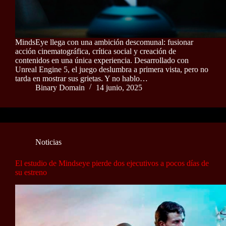
MindsEye llega con una ambición descomunal: fusionar
acción cinematográfica, crítica social y creación de
contenidos en una única experiencia. Desarrollado con
Unreal Engine 5, el juego deslumbra a primera vista, pero no
tarda en mostrar sus grietas. Y no hablo…
Binary Domain
14 junio, 2025
Noticias
El estudio de Mindseye pierde dos ejecutivos a pocos días de
su estreno