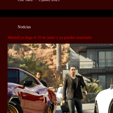
Noticias
MindsEye llega el 10 de junio y ya puedes reservarlo