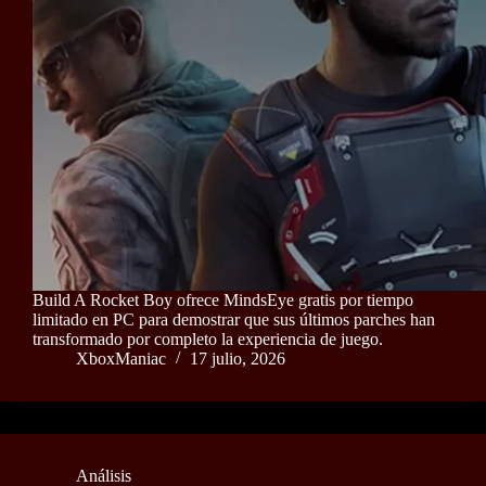
Build A Rocket Boy ofrece MindsEye gratis por tiempo
limitado en PC para demostrar que sus últimos parches han
transformado por completo la experiencia de juego.
XboxManiac
17 julio, 2026
Análisis