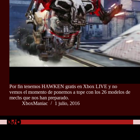
Por fin tenemos HAWKEN gratis en Xbox LIVE y no
vemos el momento de ponernos a tope con los 26 modelos de
mechs que nos han preparado.
XboxManiac
1 julio, 2016