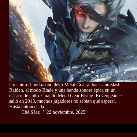
Un spin-off audaz que llevó Metal Gear al hack-and-slash:
Raiden, el modo Blade y una banda sonora épica en un
clásico de culto. Cuando Metal Gear Rising: Revengeance
salió en 2013, muchos jugadores no sabían qué esperar.
Hasta entonces, la…
Ché Sáez
22 noviembre, 2025