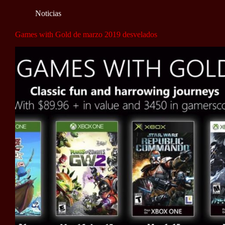
Noticias
Games with Gold de marzo 2019 desvelados