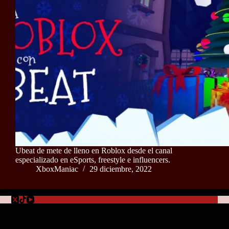
Ubeat de mete de lleno en Roblox desde el canal
especializado en eSports, freestyle e influencers.
XboxManiac
29 diciembre, 2022