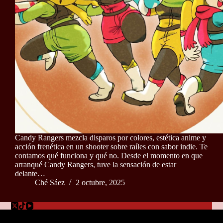
Candy Rangers mezcla disparos por colores, estética anime y
acción frenética en un shooter sobre raíles con sabor indie. Te
contamos qué funciona y qué no. Desde el momento en que
arranqué Candy Rangers, tuve la sensación de estar
delante…
Ché Sáez
2 octubre, 2025