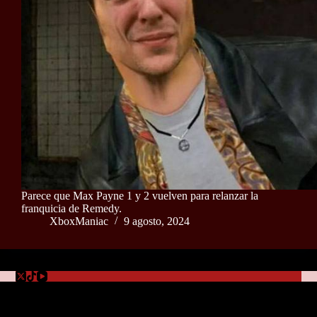
Parece que Max Payne 1 y 2 vuelven para relanzar la
franquicia de Remedy.
XboxManiac
9 agosto, 2024