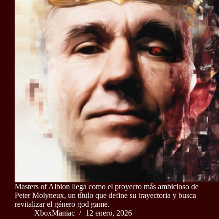
Masters of Albion llega como el proyecto más ambicioso de
Peter Molyneux, un título que define su trayectoria y busca
revitalizar el género god game.
XboxManiac
12 enero, 2026