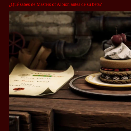
¿Qué sabes de Masters of Albion antes de su beta?