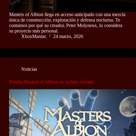
Masters of Albion llega en acceso anticipado con una mezcla
única de construcción, exploración y defensa nocturna. Te
contamos por qué su creador, Peter Molyneux, lo considera
su proyecto más personal.
XboxManiac
24 marzo, 2026
Noticias
Prueba Masters of Albion en su beta cerrada