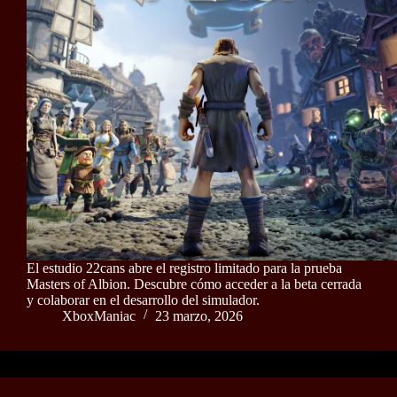
El estudio 22cans abre el registro limitado para la prueba
Masters of Albion. Descubre cómo acceder a la beta cerrada
y colaborar en el desarrollo del simulador.
XboxManiac
23 marzo, 2026