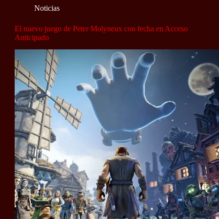
Noticias
El nuevo juego de Peter Molyneux con fecha en Acceso
Anticipado