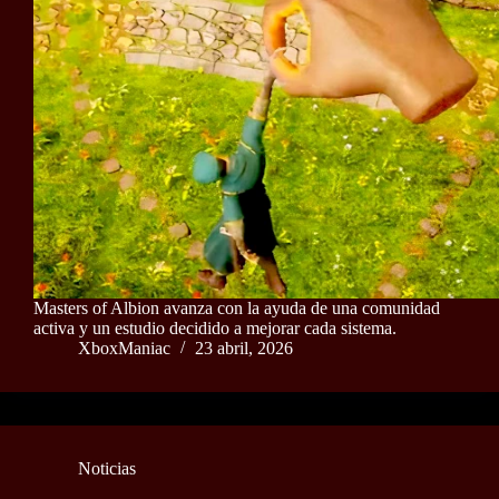
Masters of Albion avanza con la ayuda de una comunidad
activa y un estudio decidido a mejorar cada sistema.
XboxManiac
23 abril, 2026
Noticias