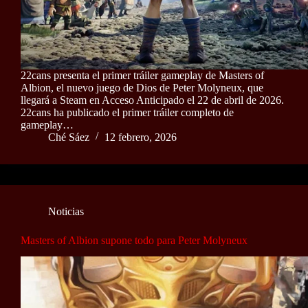
22cans presenta el primer tráiler gameplay de Masters of
Albion, el nuevo juego de Dios de Peter Molyneux, que
llegará a Steam en Acceso Anticipado el 22 de abril de 2026.
22cans ha publicado el primer tráiler completo de
gameplay…
Ché Sáez
12 febrero, 2026
Noticias
Masters of Albion supone todo para Peter Molyneux