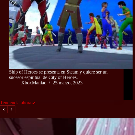
Ship of Heroes se presenta en Steam y quiere ser un
sucesor espiritual de City of Heroes.
XboxManiac
25 marzo, 2023
Tendencia ahora