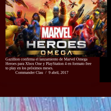
Gazillion confirma el lanzamiento de Marvel Omega
Heroes para Xbox One y PlayStation 4 en formato free
to play en los próximos meses.
Commander Clau
9 abril, 2017