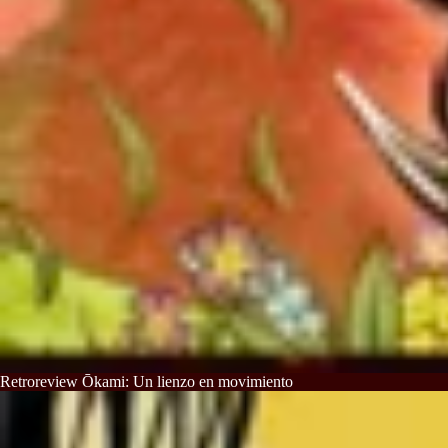
Retroreview Ōkami: Un lienzo en movimiento