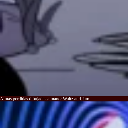
Almas perdidas dibujadas a mano: Waltz and Jam