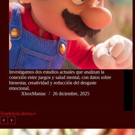
Investigamos dos estudios actuales que analizan la
conexión entre juegos y salud mental, con datos sobre
bienestar, creatividad y reducción del desgaste
emocional.
XboxManiac
26 diciembre, 2025
Tendencia ahora