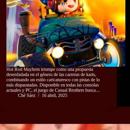
Hot Rod Mayhem irrumpe como una propuesta
desenfadada en el género de las carreras de karts,
combinando un estilo caricaturesco con pistas de lo
más disparatadas. Disponible en todas las consolas
actuales y PC, el juego de Casual Brothers busca…
Ché Sáez
16 abril, 2025