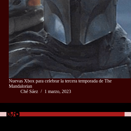
Nuevas Xbox para celebrar la tercera temporada de The
Mandalorian
Ché Sáez
1 marzo, 2023