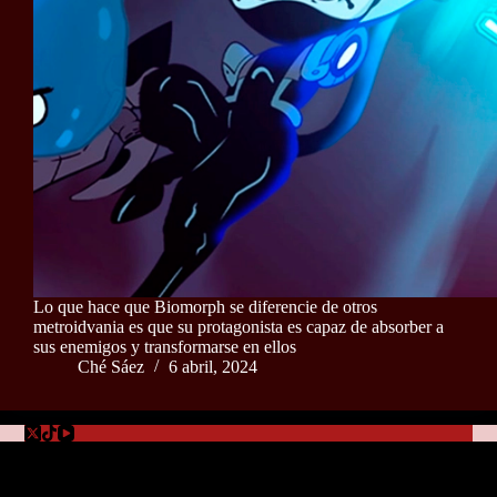
Lo que hace que Biomorph se diferencie de otros
metroidvania es que su protagonista es capaz de absorber a
sus enemigos y transformarse en ellos
Ché Sáez
6 abril, 2024