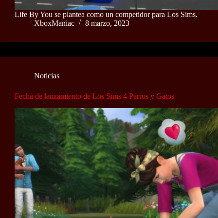
Life By You se plantea como un competidor para Los Sims.
XboxManiac
8 marzo, 2023
Noticias
Fecha de lanzamiento de Los Sims 4 Perros y Gatos