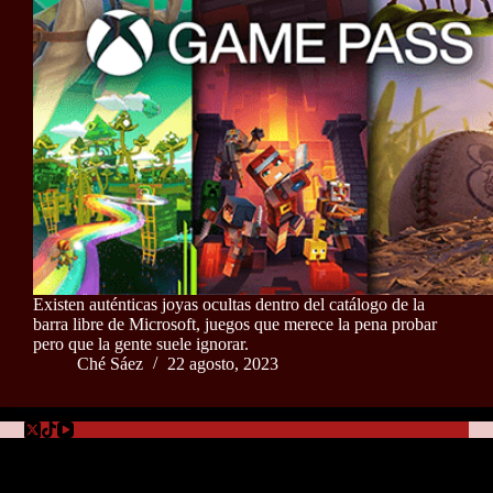
Existen auténticas joyas ocultas dentro del catálogo de la
barra libre de Microsoft, juegos que merece la pena probar
pero que la gente suele ignorar.
Ché Sáez
22 agosto, 2023