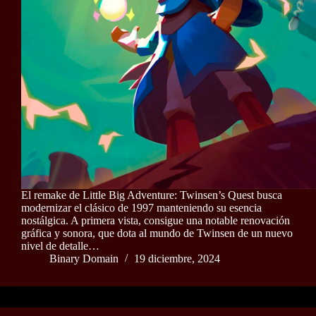
El remake de Little Big Adventure: Twinsen’s Quest busca
modernizar el clásico de 1997 manteniendo su esencia
nostálgica. A primera vista, consigue una notable renovación
gráfica y sonora, que dota al mundo de Twinsen de un nuevo
nivel de detalle…
Binary Domain
19 diciembre, 2024