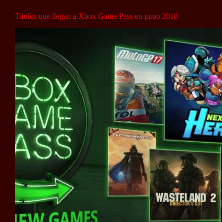
Títulos que llegan a Xbox Game Pass en junio 2018