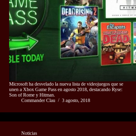
Microsoft ha desvelado la nueva lista de videojuegos que se
unen a Xbox Game Pass en agosto 2018, destacando Ryse:
Son of Rome y Hitman.
Commander Clau
3 agosto, 2018
Noticias