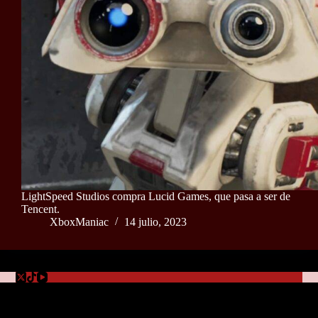
LightSpeed Studios compra Lucid Games, que pasa a ser de
Tencent.
XboxManiac
14 julio, 2023