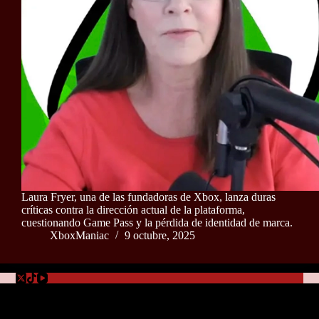
Laura Fryer, una de las fundadoras de Xbox, lanza duras
críticas contra la dirección actual de la plataforma,
cuestionando Game Pass y la pérdida de identidad de marca.
XboxManiac
9 octubre, 2025