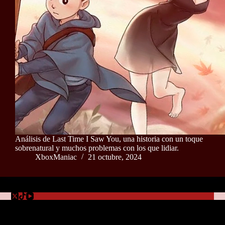
Análisis de Last Time I Saw You, una historia con un toque
sobrenatural y muchos problemas con los que lidiar.
XboxManiac
21 octubre, 2024