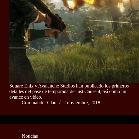
Square Enix y Avalanche Studios han publicado los primeros
detalles del pase de temporada de Just Cause 4, así como un
avance en vídeo.
Commander Clau
2 noviembre, 2018
Noticias