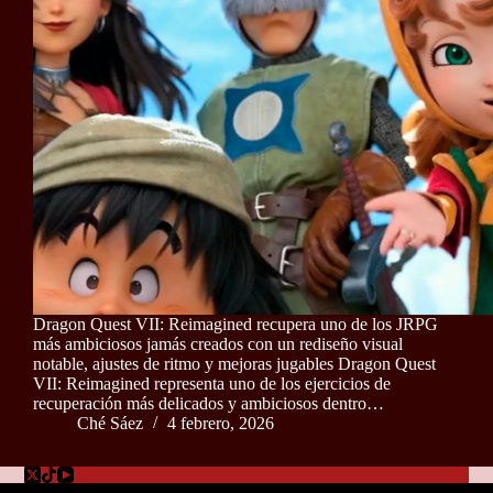
Dragon Quest VII: Reimagined recupera uno de los JRPG
más ambiciosos jamás creados con un rediseño visual
notable, ajustes de ritmo y mejoras jugables Dragon Quest
VII: Reimagined representa uno de los ejercicios de
recuperación más delicados y ambiciosos dentro…
Ché Sáez
4 febrero, 2026