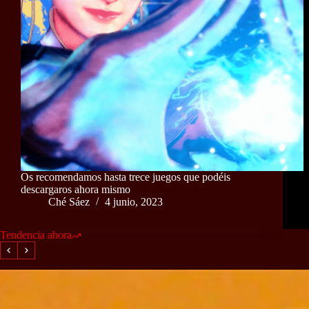
Os recomendamos hasta trece juegos que podéis
descargaros ahora mismo
Ché Sáez
4 junio, 2023
Tendencia ahora