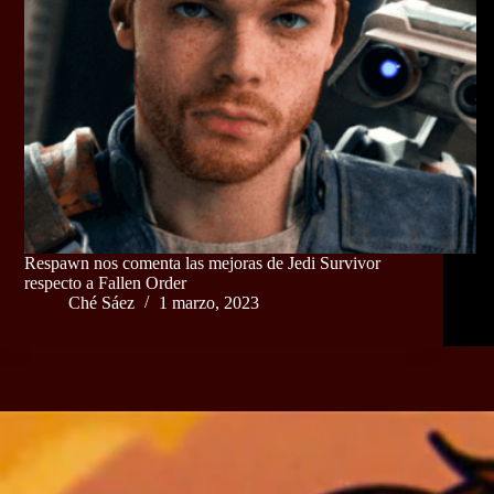
Respawn nos comenta las mejoras de Jedi Survivor
respecto a Fallen Order
Ché Sáez
1 marzo, 2023