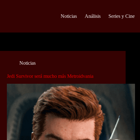
Noticias
Análisis
Series y Cine
Noticias
Jedi Survivor será mucho más Metroidvania