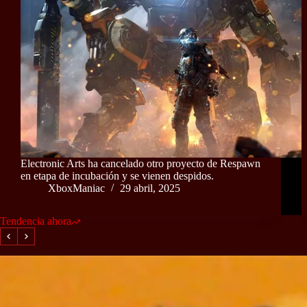
Electronic Arts ha cancelado otro proyecto de Respawn
en etapa de incubación y se vienen despidos.
XboxManiac
29 abril, 2025
Tendencia ahora