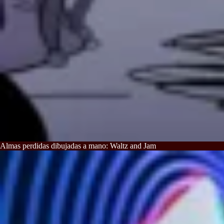
Almas perdidas dibujadas a mano: Waltz and Jam