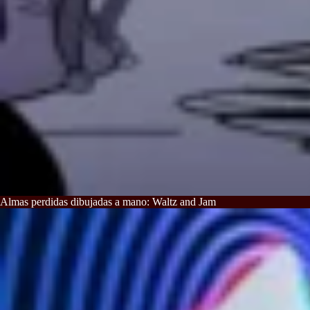
Almas perdidas dibujadas a mano: Waltz and Jam