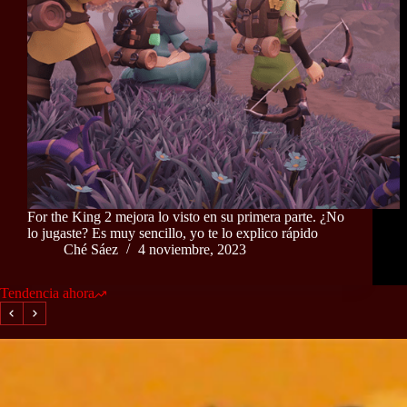
For the King 2 mejora lo visto en su primera parte. ¿No
lo jugaste? Es muy sencillo, yo te lo explico rápido
Ché Sáez
4 noviembre, 2023
Tendencia ahora