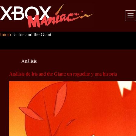
Saltar
al
contenido
Inicio
Iris and the Giant
Análisis
Análisis de Iris and the Giant: un roguelite y una historia