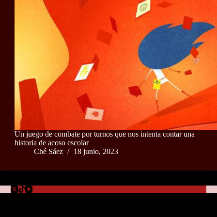
Un juego de combate por turnos que nos intenta contar una
historia de acoso escolar
Ché Sáez
18 junio, 2023