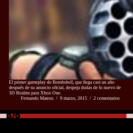
El primer gameplay de Bombshell, que llega casi un año
después de su anuncio oficial, despeja dudas de lo nuevo de
3D Realms para Xbox One.
Fernando Mateus
9 marzo, 2015
2 comentarios