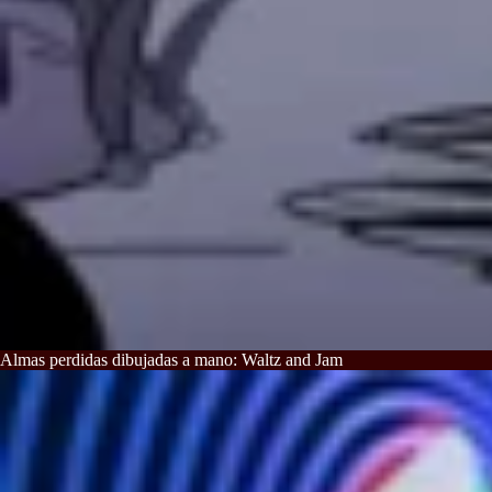
Almas perdidas dibujadas a mano: Waltz and Jam