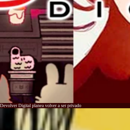
Devolver Digital planea volver a ser privado