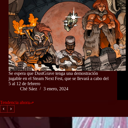
Se espera que DustGrave tenga una demostración
jugable en el Steam Next Fest, que se llevará a cabo del
5 al 12 de febrero
Ché Sáez
3 enero, 2024
Tendencia ahora