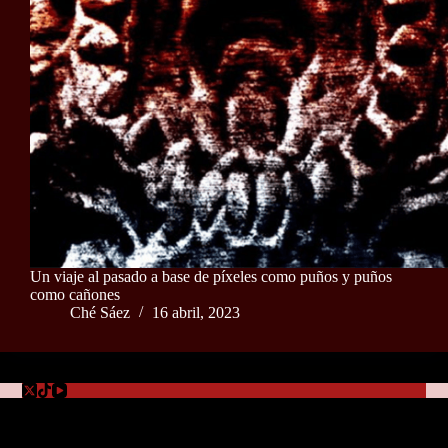
Un viaje al pasado a base de píxeles como puños y puños
como cañones
Ché Sáez
16 abril, 2023