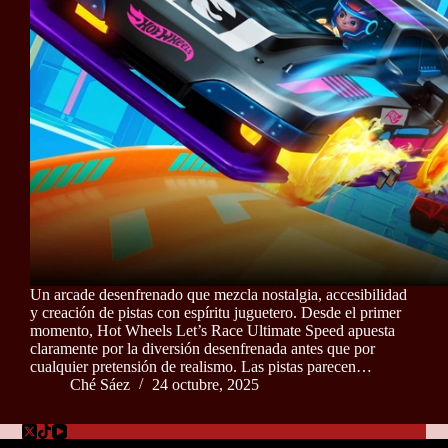
Un arcade desenfrenado que mezcla nostalgia, accesibilidad
y creación de pistas con espíritu juguetero. Desde el primer
momento, Hot Wheels Let’s Race Ultimate Speed apuesta
claramente por la diversión desenfrenada antes que por
cualquier pretensión de realismo. Las pistas parecen…
Ché Sáez
24 octubre, 2025