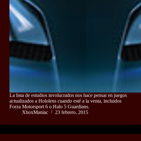
La lista de estudios involucrados nos hace pensar en juegos
actualizados a Hololens cuando esté a la venta, incluidos
Forza Motorsport 6 o Halo 5 Guardians.
XboxManiac
23 febrero, 2015