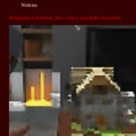
Noticias
Respuestas a Hololens, Xbox One y esas dudas frecuentes