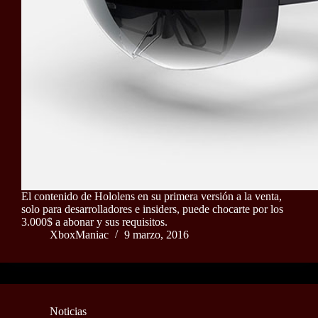
El contenido de Hololens en su primera versión a la venta,
solo para desarrolladores e insiders, puede chocarte por los
3.000$ a abonar y sus requisitos.
XboxManiac
9 marzo, 2016
Noticias