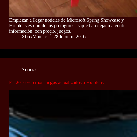
Empiezan a llegar noticias de Microsoft Spring Showcase y
Hololens es uno de los protagonistas que han dejado algo de
información, con precio, juegos...
XboxManiac
28 febrero, 2016
Noticias
En 2016 veremos juegos actualizados a Hololens