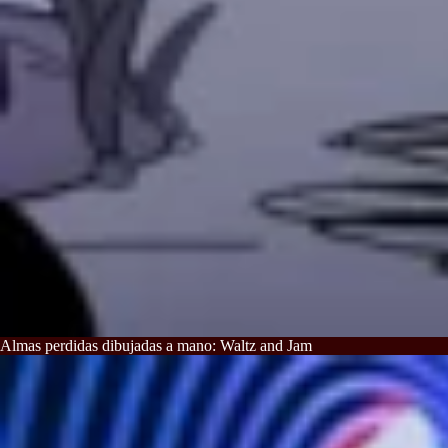
Almas perdidas dibujadas a mano: Waltz and Jam