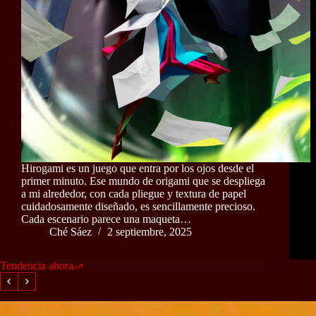
Hirogami es un juego que entra por los ojos desde el
primer minuto. Ese mundo de origami que se despliega
a mi alrededor, con cada pliegue y textura de papel
cuidadosamente diseñado, es sencillamente precioso.
Cada escenario parece una maqueta…
Ché Sáez
2 septiembre, 2025
Tendencia ahora