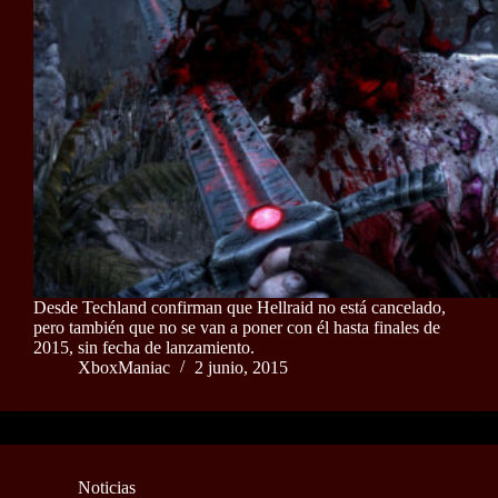
Desde Techland confirman que Hellraid no está cancelado,
pero también que no se van a poner con él hasta finales de
2015, sin fecha de lanzamiento.
XboxManiac
2 junio, 2015
Noticias