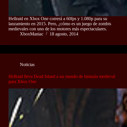
Hellraid en Xbox One correrá a 60fps y 1.080p para su
lanzamiento en 2015. Pero, ¿cómo es un juego de zombis
medievales con uno de los motores más espectaculares.
XboxManiac
18 agosto, 2014
Noticias
Hellraid lleva Dead Island a un mundo de fantasía medieval
para Xbox One