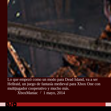
Lo que empezó como un modo para Dead Island, va a ser
Hellraid, un juego de fantasía medieval para Xbox One con
multijugador cooperativo y mucho más.
XboxManiac
1 mayo, 2014