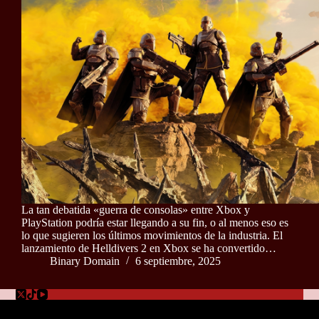
La tan debatida «guerra de consolas» entre Xbox y
PlayStation podría estar llegando a su fin, o al menos eso es
lo que sugieren los últimos movimientos de la industria. El
lanzamiento de Helldivers 2 en Xbox se ha convertido…
Binary Domain
6 septiembre, 2025