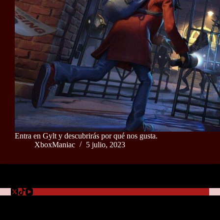
Entra en Gylt y descubrirás por qué nos gusta.
XboxManiac
5 julio, 2023