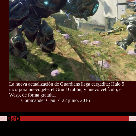
La nueva actualización de Guardians llega cargadita: Halo 5
incorpora nuevo jefe, el Grunt Goblin, y nuevo vehículo, el
Wasp, de forma gratuita.
Commander Clau
22 junio, 2016