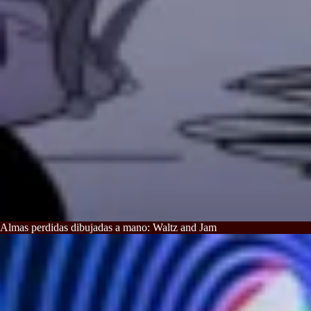
Almas perdidas dibujadas a mano: Waltz and Jam