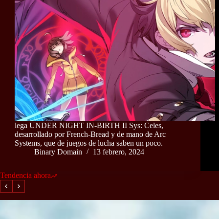
lega UNDER NIGHT IN-BIRTH II Sys: Celes,
desarrollado por French-Bread y de mano de Arc
Systems, que de juegos de lucha saben un poco.
Binary Domain
13 febrero, 2024
Tendencia ahora