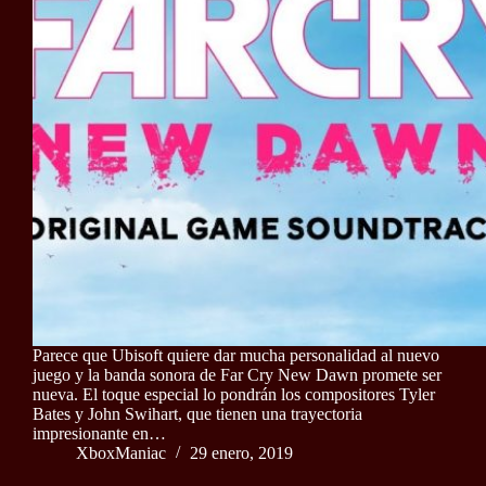
Parece que Ubisoft quiere dar mucha personalidad al nuevo
juego y la banda sonora de Far Cry New Dawn promete ser
nueva. El toque especial lo pondrán los compositores Tyler
Bates y John Swihart, que tienen una trayectoria
impresionante en…
XboxManiac
29 enero, 2019