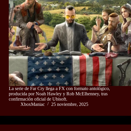
La serie de Far Cry llega a FX con formato antológico,
producida por Noah Hawley y Rob McElhenney, tras
confirmación oficial de Ubisoft.
XboxManiac
25 noviembre, 2025