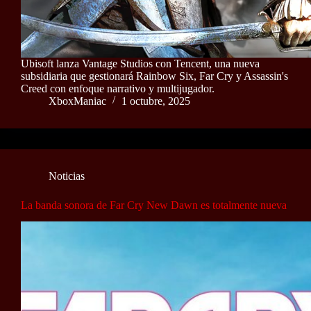
Ubisoft lanza Vantage Studios con Tencent, una nueva
subsidiaria que gestionará Rainbow Six, Far Cry y Assassin's
Creed con enfoque narrativo y multijugador.
XboxManiac
1 octubre, 2025
Noticias
La banda sonora de Far Cry New Dawn es totalmente nueva