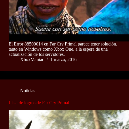
El Error 88500014 en Far Cry Primal parece tener solución,
tanto en Windows como Xbox One, a la espera de una
actualización de los servidores.
XboxManiac
1 marzo, 2016
Noticias
Lista de logros de Far Cry Primal