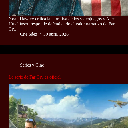
Noah Hawley critica la narrativa de los videojuegos y Alex
Hutchinson responde defendiendo el valor narrativo de Far
Cry.
Ché Sáez
30 abril, 2026
Series y Cine
La serie de Far Cry es oficial