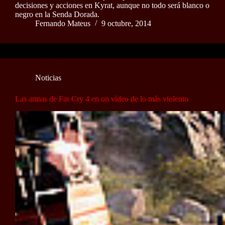
decisiones y acciones en Kyrat, aunque no todo será blanco o
negro en la Senda Dorada.
Fernando Mateus
9 octubre, 2014
Noticias
Las armas de Far Cry 4 en un vídeo de lo más violento