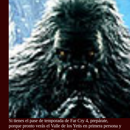
Si tienes el pase de temporada de Far Cry 4, prepárate,
porque pronto verás el Valle de los Yetis en primera persona y