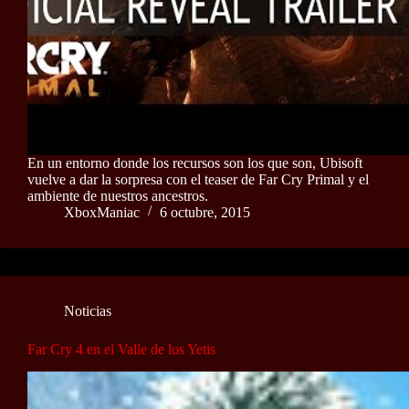
En un entorno donde los recursos son los que son, Ubisoft
vuelve a dar la sorpresa con el teaser de Far Cry Primal y el
ambiente de nuestros ancestros.
XboxManiac
6 octubre, 2015
Noticias
Far Cry 4 en el Valle de los Yetis