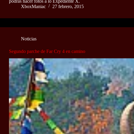
podrás hacer fotos a lo Expediente X.
XboxManiac
27 febrero, 2015
Noticias
Segundo parche de Far Cry 4 en camino