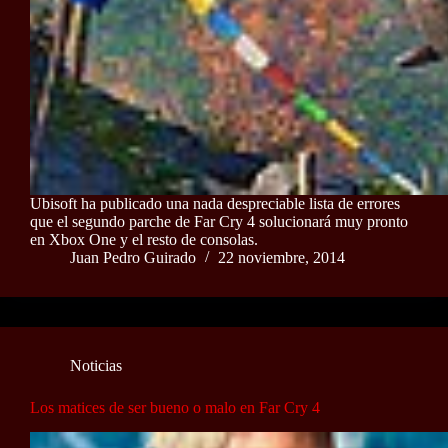
Ubisoft ha publicado una nada despreciable lista de errores
que el segundo parche de Far Cry 4 solucionará muy pronto
en Xbox One y el resto de consolas.
Juan Pedro Guirado
22 noviembre, 2014
Noticias
Los matices de ser bueno o malo en Far Cry 4