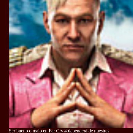
Ser bueno o malo en Far Cry 4 dependerá de nuestras