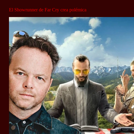
El Showrunner de Far Cry crea polémica