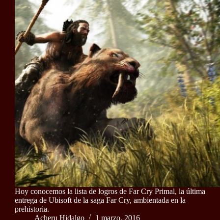
Hoy conocemos la lista de logros de Far Cry Primal, la última
entrega de Ubisoft de la saga Far Cry, ambientada en la
prehistoria.
Acheru Hidalgo
1 marzo, 2016