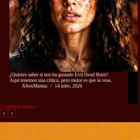
¿Quieres saber si nos ha gustado Evil Dead Burn?
Aquí tenemos una crítica, pero mejor es que la veas.
XboxManiac
14 julio, 2026
Tendencia ahora