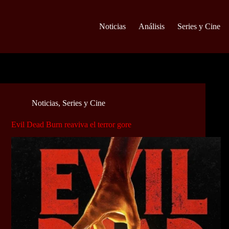
Noticias
Análisis
Series y Cine
Noticias
,
Series y Cine
Evil Dead Burn reaviva el terror gore