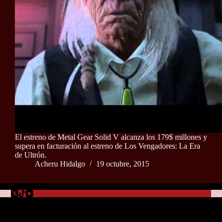
El estreno de Metal Gear Solid V alcanza los 179$ millones y
supera en facturación al estreno de Los Vengadores: La Era
de Ultrón.
Acheru Hidalgo
19 octubre, 2015