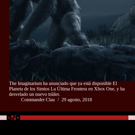
The Imaginarium ha anunciado que ya está disponible El
Planeta de los Simios La Última Frontera en Xbox One, y ha
desvelado un nuevo tráiler.
Commander Clau
29 agosto, 2018