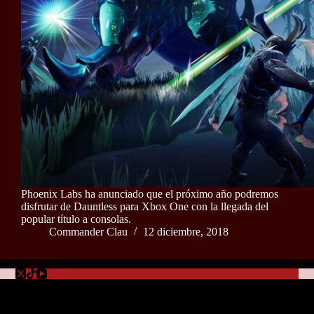
Phoenix Labs ha anunciado que el próximo año podremos
disfrutar de Dauntless para Xbox One con la llegada del
popular título a consolas.
Commander Clau
12 diciembre, 2018