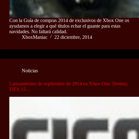
Con la Guía de compras 2014 de exclusivos de Xbox One os
ayudamos a elegir a qué títulos echar el guante para estas
navidades. No faltará calidad.
XboxManiac
22 diciembre, 2014
Noticias
Lanzamientos de septiembre de 2014 en Xbox One: Destiny,
FIFA 15…