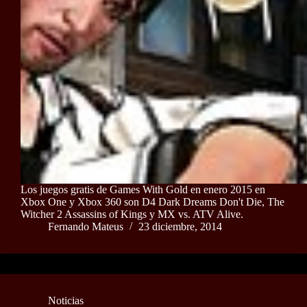
Los juegos gratis de Games With Gold en enero 2015 en
Xbox One y Xbox 360 son D4 Dark Dreams Don't Die, The
Witcher 2 Assassins of Kings y MX vs. ATV Alive.
Fernando Mateus
23 diciembre, 2014
Noticias