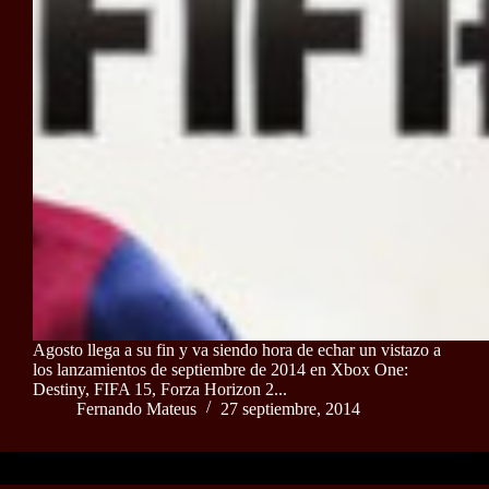
Agosto llega a su fin y va siendo hora de echar un vistazo a
los lanzamientos de septiembre de 2014 en Xbox One:
Destiny, FIFA 15, Forza Horizon 2...
Fernando Mateus
27 septiembre, 2014