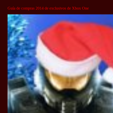
Guía de compras 2014 de exclusivos de Xbox One