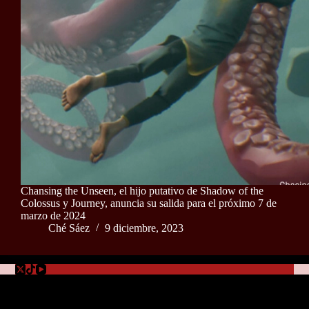
Chansing the Unseen, el hijo putativo de Shadow of the
Colossus y Journey, anuncia su salida para el próximo 7 de
marzo de 2024
Ché Sáez
9 diciembre, 2023