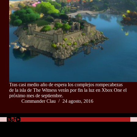
Tras casi medio año de espera los complejos rompecabezas
de la isla de The Witness verán por fin la luz en Xbox One el
próximo mes de septiembre.
Commander Clau
24 agosto, 2016