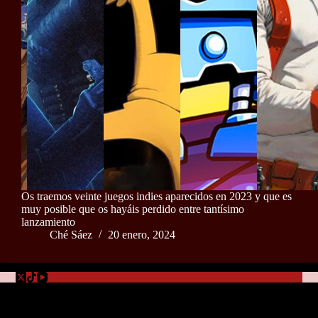
Os traemos veinte juegos indies aparecidos en 2023 y que es
muy posible que os hayáis perdido entre tantísimo
lanzamiento
Ché Sáez
20 enero, 2024