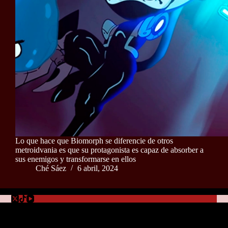
Lo que hace que Biomorph se diferencie de otros
metroidvania es que su protagonista es capaz de absorber a
sus enemigos y transformarse en ellos
Ché Sáez
6 abril, 2024